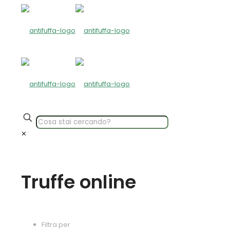
✕
Truffe online
Filtra per