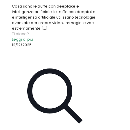
Cosa sono le truffe con deepfake e
intelligenza artificiale Le truffe con deepfake
e intelligenza artificiale utilizzano tecnologie
avanzate per creare video, immagini e voci
estremamente
[…]
Ti piace?
Leggi di più
12/12/2025