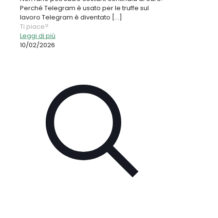
Perché Telegram è usato per le truffe sul
lavoro Telegram è diventato
[…]
Ti piace?
Leggi di più
10/02/2026