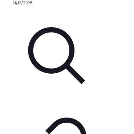
21/12/2025