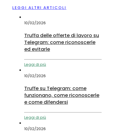
LEGGI ALTRI ARTICOLI
10/02/2026
Truffa delle offerte di lavoro su
Telegram: come riconoscerle
ed evitarle
Leggi di più
10/02/2026
Truffe su Telegram: come
funzionano, come riconoscerle
e come difendersi
Leggi di più
10/02/2026